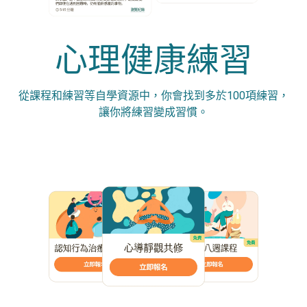
心理健康練習
從課程和練習等自學資源中，你會找到多於100項練習，
讓你將練習變成習慣。