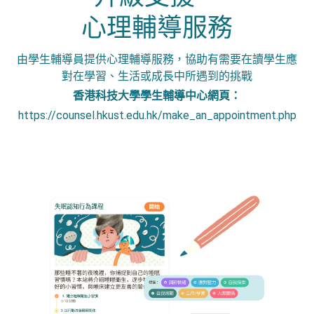
心理輔導服務
由學生輔導員提供心理輔導服務，協助有需要在讀學生應
對在學習、生活或成長中所遇到的挑戰
香港科技大學學生輔導中心網頁：
https://counsel.hkust.edu.hk/make_an_appointment.php