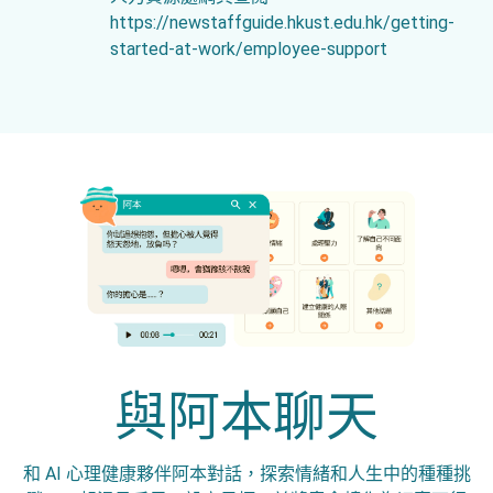
https://newstaffguide.hkust.edu.hk/getting-
started-at-work/employee-support
與阿本聊天
和 AI 心理健康夥伴阿本對話，探索情緒和人生中的種種挑