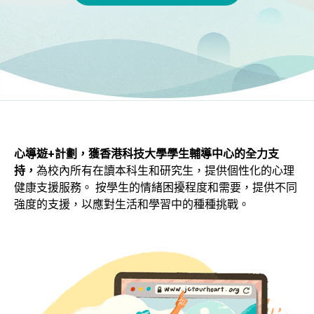
心導遊+計劃，獲香港科技大學學生輔導中心的全力支
持，
為校內所有在讀本科生和研究生，提供個性化的心理
健康支援服務。 按學生的情緒困擾程度和需要，提供不同
強度的支援，以應對生活和學習中的種種挑戰。