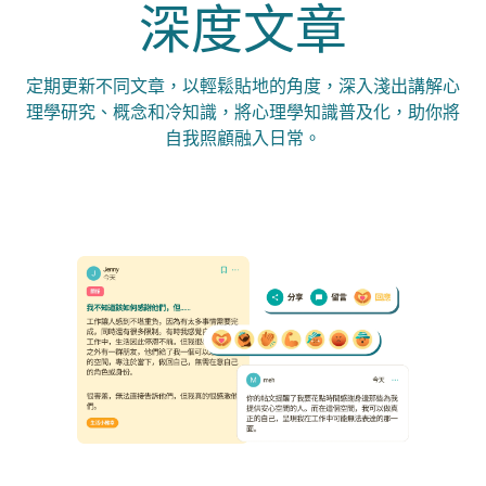
深度文章
定期更新不同文章，以輕鬆貼地的角度，深入淺出講解心
理學研究、概念和冷知識，將心理學知識普及化，助你將
自我照顧融入日常。