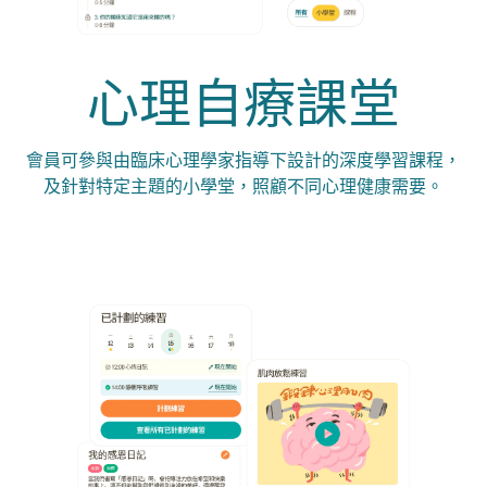
心理自療課堂
會員可參與由臨床心理學家指導下設計的深度學習課程，
及針對特定主題的小學堂，照顧不同心理健康需要。