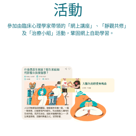
活動
參加由臨床心理學家帶領的「網上講座」、「靜觀共修」
及「治療小組」活動，鞏固網上自助學習。