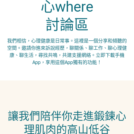
心where
討論區
我們相信，心理健康是日常事。這裡是一個分享和傾聽的
空間。邀請你進來訴說經歷，聊關係、聊工作、聊心理健
康、聊生活，尋找共鳴，共建支援網絡。立即下載手機
App，享用這個App獨有的功能！
讓我們陪伴你走進鍛鍊心
理肌肉的高山低谷