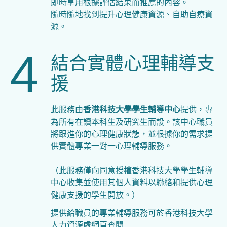
即時享用根據評估結果而推薦的內容。
隨時隨地找到提升心理健康資源、自助自療資
源。
4
結合實體心理輔導支
援
此服務由
香港科技大學學生輔導中心
提供，專
為所有在讀本科生及研究生而設。該中心職員
將跟進你的心理健康狀態，並根據你的需求提
供實體專業一對一心理輔導服務。
（此服務僅向同意授權香港科技大學學生輔導
中心收集並使用其個人資料以聯絡和提供心理
健康支援的學生開放。）
提供給職員的專業輔導服務可於香港科技大學
人力資源處網頁查閱