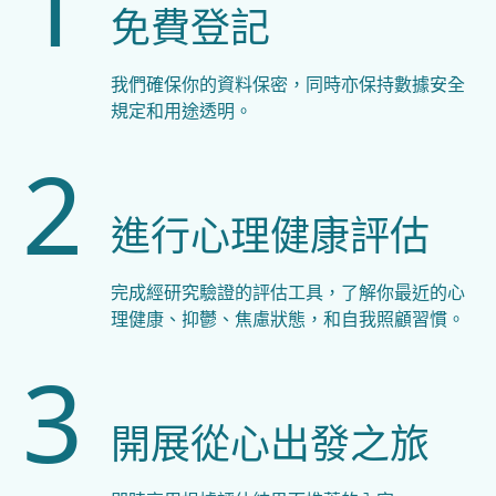
1
免費登記
我們確保你的資料保密，同時亦保持數據安全
規定和用途透明。
2
進行心理健康評估
完成經研究驗證的評估工具，了解你最近的心
理健康、抑鬱、焦慮狀態，和自我照顧習慣。
3
開展從心出發之旅