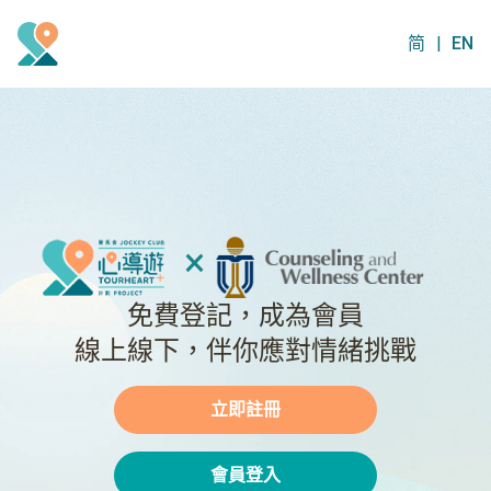
简
|
EN
×
免費登記，成為會員
線上線下，伴你應對情緒挑戰
立即註冊
會員登入